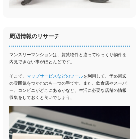
周辺情報のリサーチ
マンスリーマンションは、賃貸物件と違ってゆっくり物件を
内見できない事がほとんどです。
そこで、
マップサービスなどのツール
を利用して、予め周辺
の雰囲気をつかむのも一つの手です。また、飲食店やスーパ
ー、コンビニがどこにあるかなど、生活に必要な店舗の情報
収集をしておくと良いでしょう。