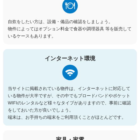
自炊をしたい方は、設備・備品の確認をしましょう。
物件によってはオプション料金で食器や調理器具 等を販売して
いるケースもあります。
インターネット環境
当サイトに掲載されている物件は、インターネットに対応して
いる物件が大半ですが、その中でもブロードバンドやポケット
WIFIのレンタルなど様々なタイプがありますので、事前に確認
をしておいた方が良いでしょう。
端末は、お手持ちの端末をご利用頂くことがほとんどです。
家具・家電