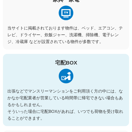
当サイトに掲載されております物件は、ベッド、エアコン、テ
レビ、ドライヤー、炊飯ジャー、洗濯機、掃除機、電子レン
ジ、冷蔵庫 などが設置されている物件が多数です。
宅配BOX
出張などでマンスリーマンションをご利用頂く方の中には、な
かなか宅配業者が営業している時間帯に帰宅できない場合もあ
るかもしれません。
そういった場合に宅配BOXがあれば、いつでも荷物を受け取れ
ることができます。