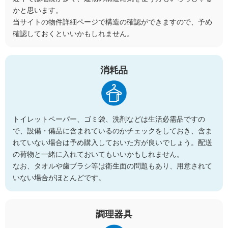
かと思います。
当サイトの物件詳細ページで構造の確認ができますので、予め
確認しておくといいかもしれません。
消耗品
トイレットペーパー、ゴミ袋、洗剤などは生活必需品ですの
で、設備・備品に含まれているのかチェックをしておき、含ま
れていない場合は予め購入しておいた方が良いでしょう。配送
の荷物と一緒に入れておいてもいいかもしれません。
なお、タオルや歯ブラシ等は衛生面の問題もあり、用意されて
いない場合がほとんどです。
調理器具