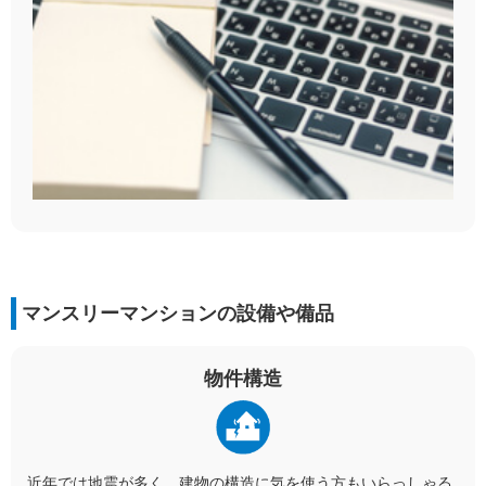
マンスリーマンションの設備や備品
物件構造
近年では地震が多く、建物の構造に気を使う方もいらっしゃる