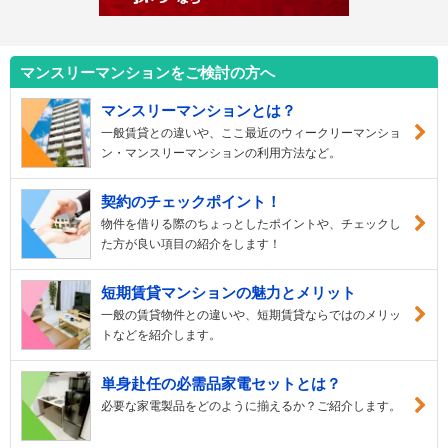
マンスリーマンションをご検討の方へ
マンスリーマンションとは？
一般賃貸との違いや、ここ最近のウィークリーマンショ
ン・マンスリーマンションの利用方法など。
契約のチェックポイント！
物件を借りる際のちょっとしたポイントや、チェックし
た方が良い項目の紹介をします！
短期賃貸マンションの魅力とメリット
一般の賃貸物件との違いや、短期賃貸ならではのメリッ
トなどを紹介します。
単身赴任の必需品家電セットとは？
必要な家電製品をどのように揃えるか？ご紹介します。