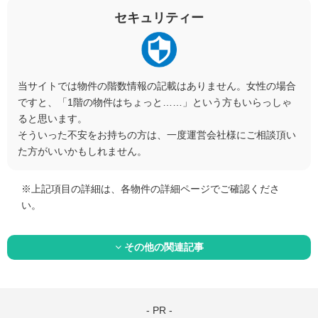
セキュリティー
当サイトでは物件の階数情報の記載はありません。女性の場合
ですと、「1階の物件はちょっと……」という方もいらっしゃ
ると思います。
そういった不安をお持ちの方は、一度運営会社様にご相談頂い
た方がいいかもしれません。
※
上記項目の詳細は、各物件の詳細ページでご確認くださ
い。
その他の関連記事
- PR -