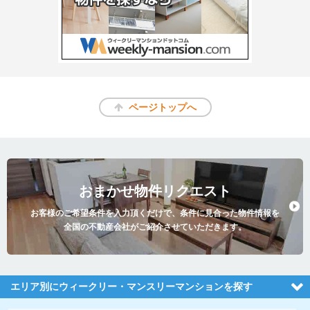
ページトップへ
おまかせ物件リクエスト
お客様のご希望条件を入力頂くだけで、条件に見合った物件情報を
全国の不動産会社がご紹介させていただきます。
エリア別にウィークリー・マンスリーマンションを探す