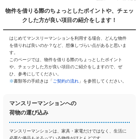
物件を借りる際のちょっとしたポイントや、チェッ
クした方が良い項目の紹介をします！
はじめてマンスリーマンションを利用する場合、どんな物件
を借りれば良いのか？など、想像しづらい点があると思いま
す。
このページでは、物件を借りる際のちょっとしたポイント
や、チェックした方が良い項目のご紹介をしますので、ぜ
ひ、参考にしてください。
※
書類等の手続きは「
ご契約の流れ
」を参照してください。
マンスリーマンションへの
荷物の運び込み
マンスリーマンションは、家具・家電だけではなく、生活に
必要な備品もそろっている物件がほとんどです。