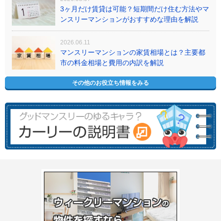
3ヶ月だけ賃貸は可能？短期間だけ住む方法やマ
ンスリーマンションがおすすめな理由を解説
2026.06.11
マンスリーマンションの家賃相場とは？主要都
市の料金相場と費用の内訳を解説
その他のお役立ち情報をみる