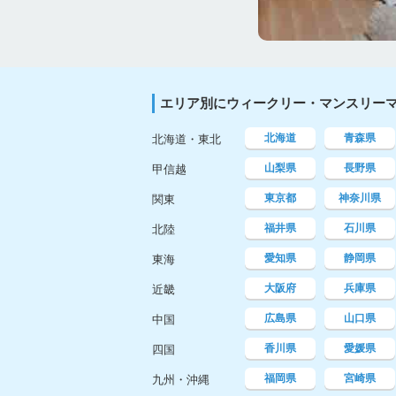
エリア別にウィークリー・マンスリー
北海道
青森県
北海道・東北
山梨県
長野県
甲信越
東京都
神奈川県
関東
福井県
石川県
北陸
愛知県
静岡県
東海
大阪府
兵庫県
近畿
広島県
山口県
中国
香川県
愛媛県
四国
福岡県
宮崎県
九州・沖縄