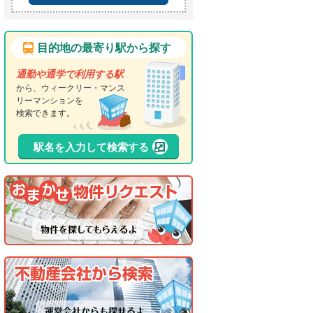
目的地の最寄り駅から探す
通勤や通学で利用する駅
から、ウィークリー・マンス
リーマンションを
検索できます。
駅名を入力して検索する