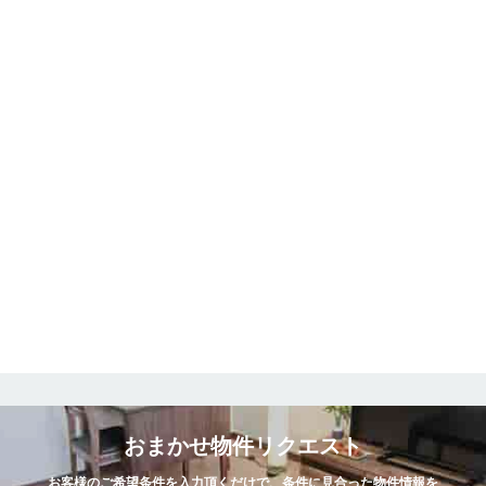
おまかせ物件リクエスト
お客様のご希望条件を入力頂くだけで、条件に見合った物件情報を