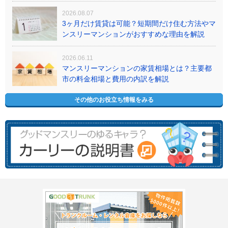
2026.08.07
3ヶ月だけ賃貸は可能？短期間だけ住む方法やマ
ンスリーマンションがおすすめな理由を解説
2026.06.11
マンスリーマンションの家賃相場とは？主要都
市の料金相場と費用の内訳を解説
その他のお役立ち情報をみる