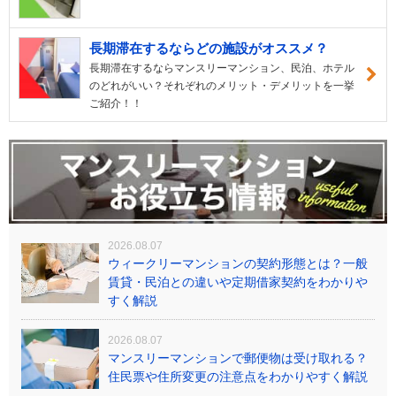
長期滞在するならどの施設がオススメ？
長期滞在するならマンスリーマンション、民泊、ホテル
のどれがいい？それぞれのメリット・デメリットを一挙
ご紹介！！
2026.08.07
ウィークリーマンションの契約形態とは？一般
賃貸・民泊との違いや定期借家契約をわかりや
すく解説
2026.08.07
マンスリーマンションで郵便物は受け取れる？
住民票や住所変更の注意点をわかりやすく解説