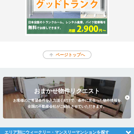
ページトップへ
おまかせ物件リクエスト
お客様のご希望条件を入力頂くだけで、条件に見合った物件情報を
全国の不動産会社がご紹介させていただきます。
エリア別にウィークリー・マンスリーマンションを探す