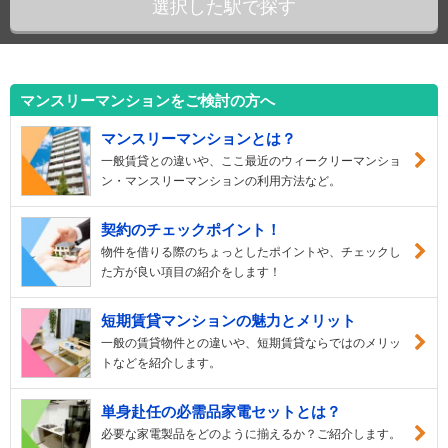
選択した駅で探す
マンスリーマンションをご検討の方へ
マンスリーマンションとは？
一般賃貸との違いや、ここ最近のウィークリーマンショ
ン・マンスリーマンションの利用方法など。
契約のチェックポイント！
物件を借りる際のちょっとしたポイントや、チェックし
た方が良い項目の紹介をします！
短期賃貸マンションの魅力とメリット
一般の賃貸物件との違いや、短期賃貸ならではのメリッ
トなどを紹介します。
単身赴任の必需品家電セットとは？
必要な家電製品をどのように揃えるか？ご紹介します。