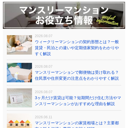
2026.08.07
ウィークリーマンションの契約形態とは？一般
賃貸・民泊との違いや定期借家契約をわかりや
すく解説
2026.08.07
マンスリーマンションで郵便物は受け取れる？
住民票や住所変更の注意点をわかりやすく解説
2026.08.07
3ヶ月だけ賃貸は可能？短期間だけ住む方法やマ
ンスリーマンションがおすすめな理由を解説
2026.06.11
マンスリーマンションの家賃相場とは？主要都