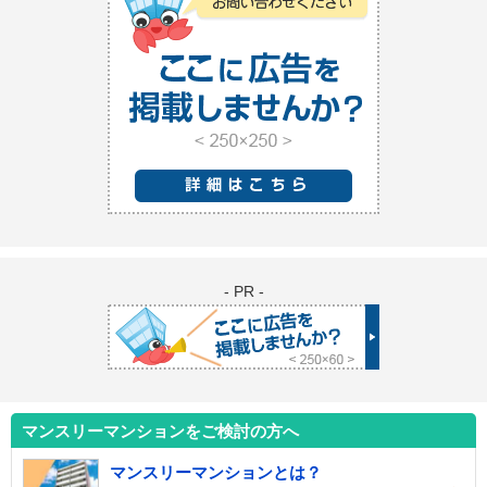
- PR -
マンスリーマンションをご検討の方へ
マンスリーマンションとは？