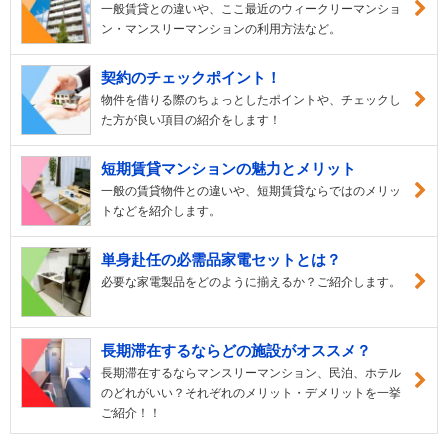
一般賃貸との違いや、ここ最近のウィークリーマンショ
ン・マンスリーマンションの利用方法など。
契約のチェックポイント！
物件を借りる際のちょっとしたポイントや、チェックし
た方が良い項目の紹介をします！
短期賃貸マンションの魅力とメリット
一般の賃貸物件との違いや、短期賃貸ならではのメリッ
トなどを紹介します。
単身赴任の必需品家電セットとは？
必要な家電製品をどのように揃えるか？ご紹介します。
長期滞在するならどの施設がオススメ？
長期滞在するならマンスリーマンション、民泊、ホテル
のどれがいい？それぞれのメリット・デメリットを一挙
ご紹介！！