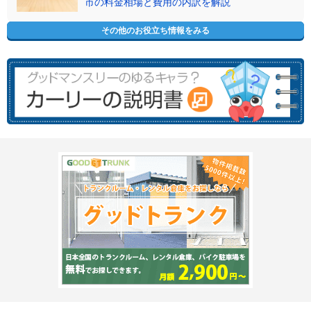
市の料金相場と費用の内訳を解説
その他のお役立ち情報をみる