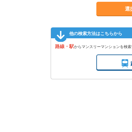
選
他の検索方法はこちらから
路線・駅
からマンスリーマンションを検索