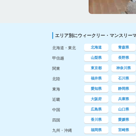
エリア別にウィークリー・マンスリー
北海道
青森県
北海道・東北
山梨県
長野県
甲信越
東京都
神奈川県
関東
福井県
石川県
北陸
愛知県
静岡県
東海
大阪府
兵庫県
近畿
広島県
山口県
中国
香川県
愛媛県
四国
福岡県
宮崎県
九州・沖縄