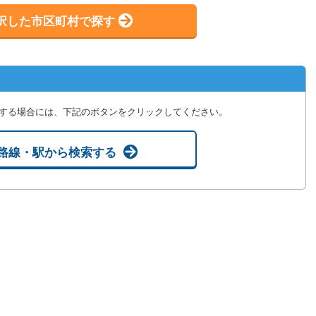
択した市区町村で探す
する場合には、下記のボタンをクリックしてください。
路線・駅から検索する