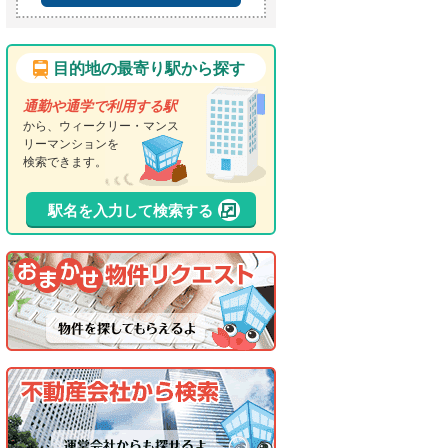
目的地の最寄り駅から探す
通勤や通学で利用する駅
から、ウィークリー・マンス
リーマンションを
検索できます。
駅名を入力して検索する