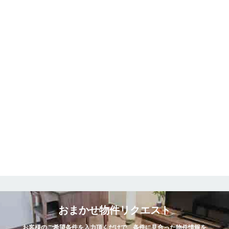
おまかせ物件リクエスト
お客様のご希望条件を入力頂くだけで、条件に見合った物件情報を