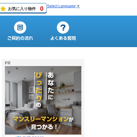
Select Language
▼
0
お気に入り物件
PR