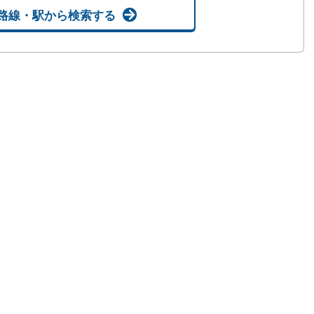
路線・駅から検索する