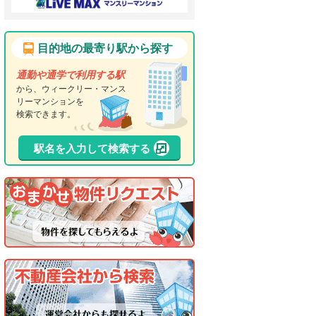
目的地の最寄り駅から探す
通勤や通学で利用する駅
から、ウィークリー・マンス
リーマンションを
検索できます。
駅名を入力して検索する