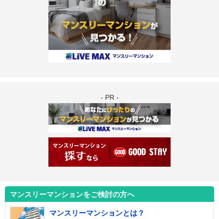
- PR -
マンスリーマンションをご検討の方へ
マンスリーマンションとは？