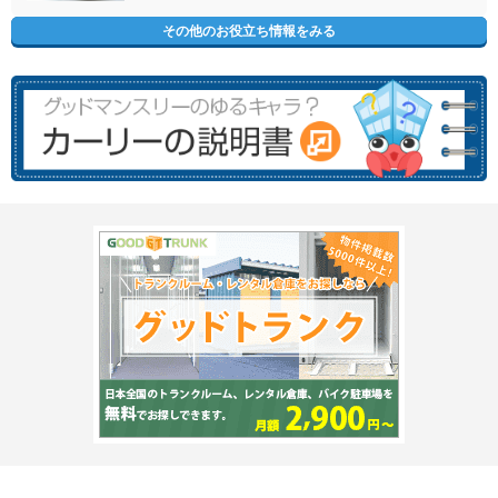
その他のお役立ち情報をみる