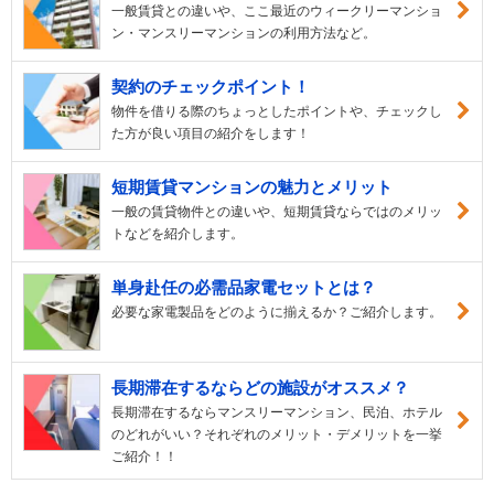
一般賃貸との違いや、ここ最近のウィークリーマンショ
ン・マンスリーマンションの利用方法など。
契約のチェックポイント！
物件を借りる際のちょっとしたポイントや、チェックし
た方が良い項目の紹介をします！
短期賃貸マンションの魅力とメリット
一般の賃貸物件との違いや、短期賃貸ならではのメリッ
トなどを紹介します。
単身赴任の必需品家電セットとは？
必要な家電製品をどのように揃えるか？ご紹介します。
長期滞在するならどの施設がオススメ？
長期滞在するならマンスリーマンション、民泊、ホテル
のどれがいい？それぞれのメリット・デメリットを一挙
ご紹介！！