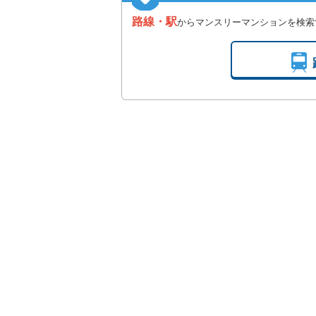
路線・駅
からマンスリーマンションを検索