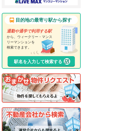
目的地の最寄り駅から探す
通勤や通学で利用する駅
から、ウィークリー・マンス
リーマンションを
検索できます。
駅名を入力して検索する