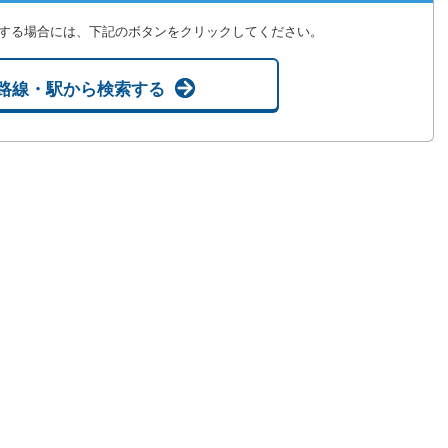
する場合には、下記のボタンをクリックしてください。
路線・駅から検索する