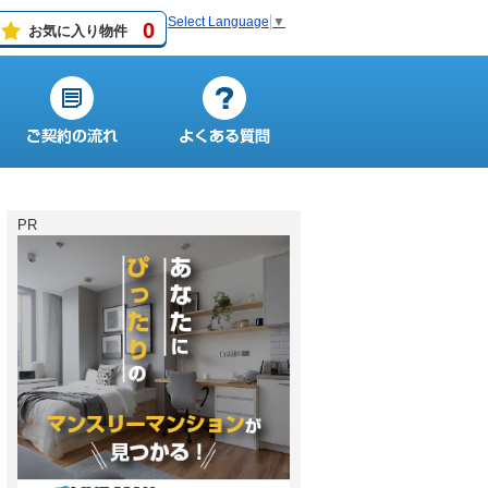
Select Language
▼
0
お気に入り物件
PR