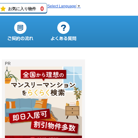
Select Language
▼
0
お気に入り物件
PR