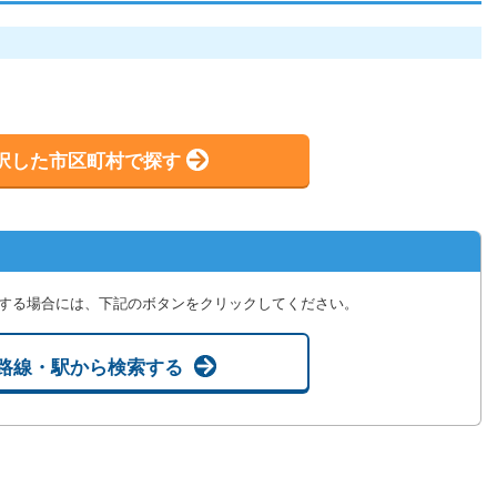
択した市区町村で探す
する場合には、下記のボタンをクリックしてください。
路線・駅から検索する