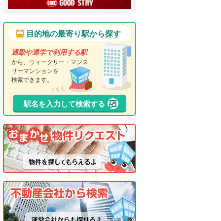
目的地の最寄り駅から探す
通勤や通学で利用する駅
から、ウィークリー・マンス
リーマンションを
検索できます。
駅名を入力して検索する