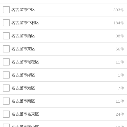
名古屋市中区
393件
名古屋市中村区
184件
名古屋市西区
98件
名古屋市東区
56件
名古屋市瑞穂区
11件
名古屋市緑区
1件
名古屋市港区
7件
名古屋市南区
11件
名古屋市名東区
24件