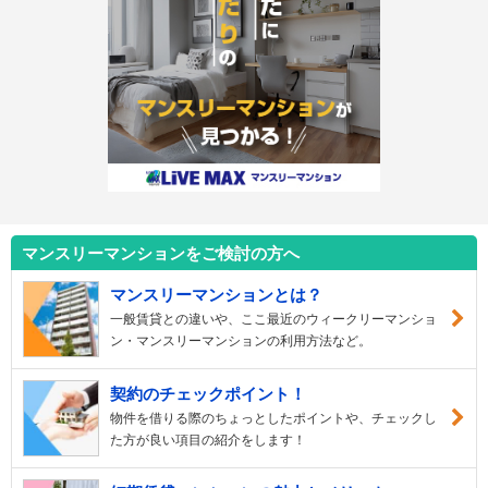
マンスリーマンションをご検討の方へ
マンスリーマンションとは？
一般賃貸との違いや、ここ最近のウィークリーマンショ
ン・マンスリーマンションの利用方法など。
契約のチェックポイント！
物件を借りる際のちょっとしたポイントや、チェックし
た方が良い項目の紹介をします！