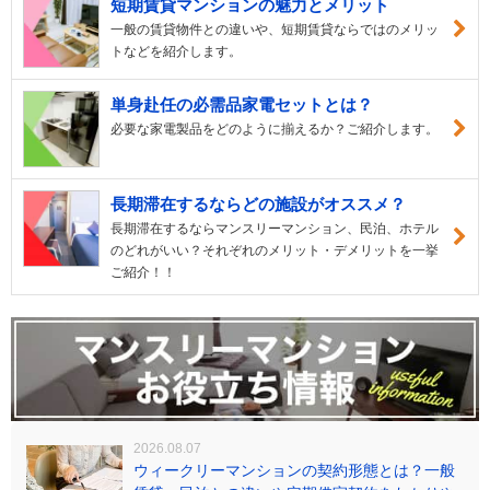
短期賃貸マンションの魅力とメリット
一般の賃貸物件との違いや、短期賃貸ならではのメリッ
トなどを紹介します。
単身赴任の必需品家電セットとは？
必要な家電製品をどのように揃えるか？ご紹介します。
長期滞在するならどの施設がオススメ？
長期滞在するならマンスリーマンション、民泊、ホテル
のどれがいい？それぞれのメリット・デメリットを一挙
ご紹介！！
2026.08.07
ウィークリーマンションの契約形態とは？一般