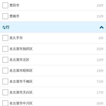
豊田市
18件
豊橋市
15件
な行
長久手市
4件
名古屋市熱田区
25件
名古屋市北区
15件
名古屋市昭和区
19件
名古屋市千種区
72件
名古屋市天白区
17件
名古屋市中川区
38件