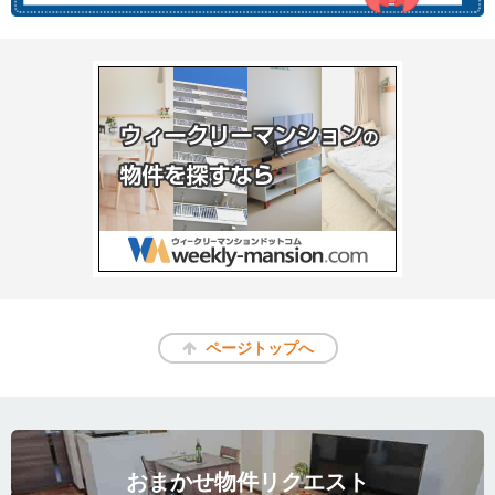
ページトップへ
おまかせ物件リクエスト