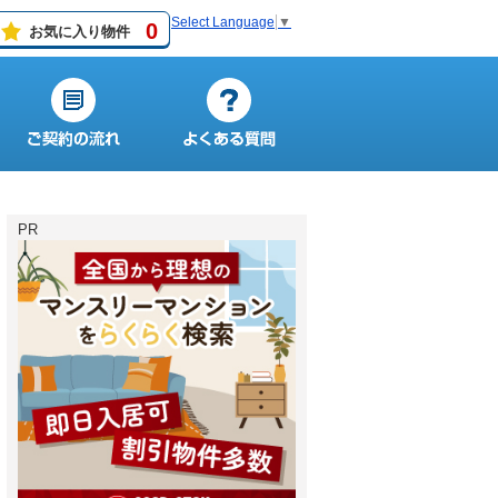
Select Language
▼
0
お気に入り物件
PR