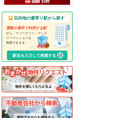
目的地の最寄り駅から探す
通勤や通学で利用する駅
から、ウィークリー・マンス
リーマンションを
検索できます。
駅名を入力して検索する