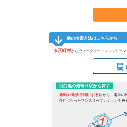
他の検索方法はこちらから
市区町村
からウィークリー・マンスリーマ
目的地の最寄り駅から探す
通勤や通学で利用する駅
から、電車の
条件に合ったマンスリーマンションを検