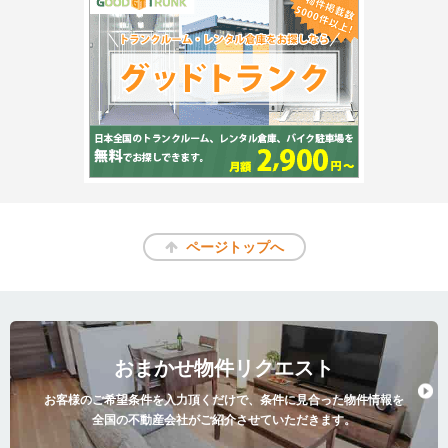
ページトップへ
おまかせ物件リクエスト
お客様のご希望条件を入力頂くだけで、条件に見合った物件情報を
全国の不動産会社がご紹介させていただきます。