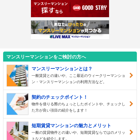
マンスリーマンションをご検討の方へ
マンスリーマンションとは？
一般賃貸との違いや、ここ最近のウィークリーマンショ
ン・マンスリーマンションの利用方法など。
契約のチェックポイント！
物件を借りる際のちょっとしたポイントや、チェックし
た方が良い項目の紹介をします！
短期賃貸マンションの魅力とメリット
一般の賃貸物件との違いや、短期賃貸ならではのメリッ
トなどを紹介します。