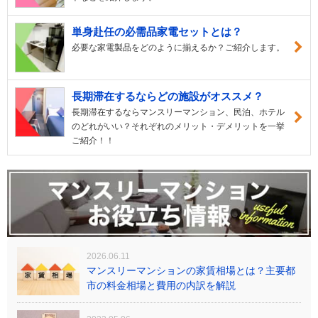
単身赴任の必需品家電セットとは？
必要な家電製品をどのように揃えるか？ご紹介します。
長期滞在するならどの施設がオススメ？
長期滞在するならマンスリーマンション、民泊、ホテル
のどれがいい？それぞれのメリット・デメリットを一挙
ご紹介！！
2026.06.11
マンスリーマンションの家賃相場とは？主要都
市の料金相場と費用の内訳を解説