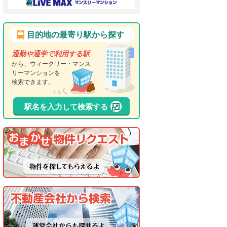
目的地の最寄り駅から探す
通勤や通学で利用する駅
から、ウィークリー・マンス
リーマンションを
検索できます。
駅名を入力して検索する