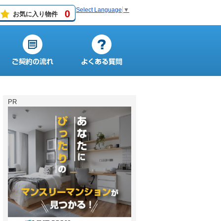
Select Language
▼
0
お気に入り物件
PR