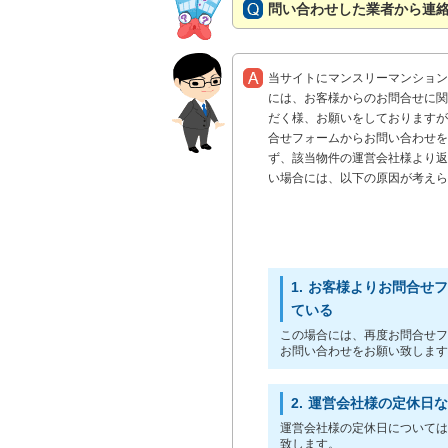
問い合わせした業者から連
当サイトにマンスリーマンション
には、お客様からのお問合せに関
だく様、お願いをしておりますが
合せフォームからお問い合わせを
ず、該当物件の運営会社様より返
い場合には、以下の原因が考えら
1.
お客様よりお問合せフ
ている
この場合には、再度お問合せフ
お問い合わせをお願い致します
2.
運営会社様の定休日な
運営会社様の定休日については
致します。