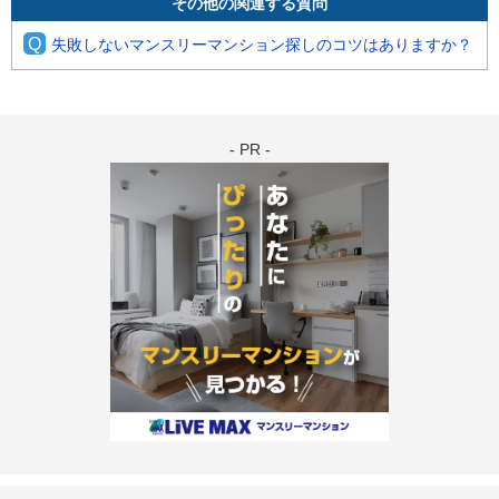
その他の関連する質問
Q
失敗しないマンスリーマンション探しのコツはありますか？
- PR -