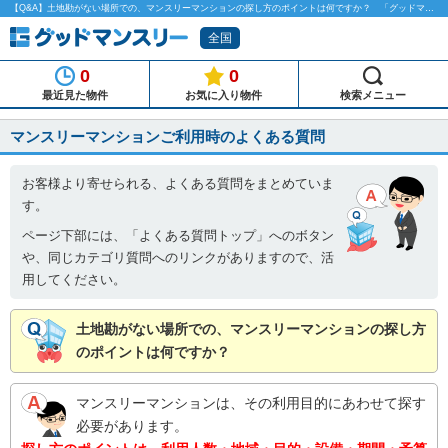
【Q&A】土地勘がない場所での、マンスリーマンションの探し方のポイントは何ですか？ 「グッドマンスリー」
全国
0
0
最近見た物件
お気に入り物件
検索メニュー
マンスリーマンションご利用時のよくある質問
お客様より寄せられる、よくある質問をまとめていま
す。
ページ下部には、「よくある質問トップ」へのボタン
や、同じカテゴリ質問へのリンクがありますので、活
用してください。
土地勘がない場所での、マンスリーマンションの探し方
のポイントは何ですか？
マンスリーマンションは、その利用目的にあわせて探す
必要があります。