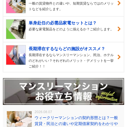
一般の賃貸物件との違いや、短期賃貸ならではのメリッ
トなどを紹介します。
単身赴任の必需品家電セットとは？
必要な家電製品をどのように揃えるか？ご紹介します。
長期滞在するならどの施設がオススメ？
長期滞在するならマンスリーマンション、民泊、ホテル
のどれがいい？それぞれのメリット・デメリットを一挙
ご紹介！！
2026.08.07
ウィークリーマンションの契約形態とは？一般
賃貸・民泊との違いや定期借家契約をわかりや