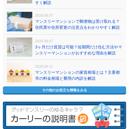
すく解説
2026.08.07
マンスリーマンションで郵便物は受け取れる？
住民票や住所変更の注意点をわかりやすく解説
2026.08.07
3ヶ月だけ賃貸は可能？短期間だけ住む方法やマ
ンスリーマンションがおすすめな理由を解説
2026.06.11
マンスリーマンションの家賃相場とは？主要都
市の料金相場と費用の内訳を解説
その他のお役立ち情報をみる