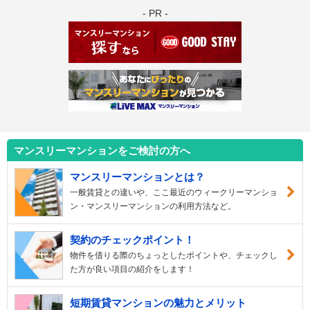
- PR -
マンスリーマンションをご検討の方へ
マンスリーマンションとは？
一般賃貸との違いや、ここ最近のウィークリーマンショ
ン・マンスリーマンションの利用方法など。
契約のチェックポイント！
物件を借りる際のちょっとしたポイントや、チェックし
た方が良い項目の紹介をします！
短期賃貸マンションの魅力とメリット