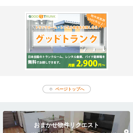
ページトップへ
おまかせ物件リクエスト