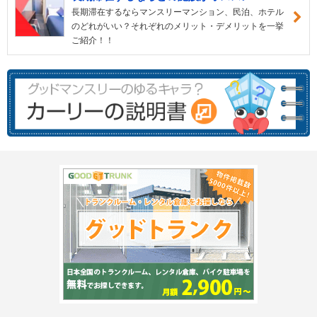
長期滞在するならマンスリーマンション、民泊、ホテル
のどれがいい？それぞれのメリット・デメリットを一挙
ご紹介！！