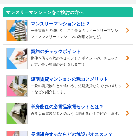
マンスリーマンションをご検討の方へ
マンスリーマンションとは？
一般賃貸との違いや、ここ最近のウィークリーマンショ
ン・マンスリーマンションの利用方法など。
契約のチェックポイント！
物件を借りる際のちょっとしたポイントや、チェックし
た方が良い項目の紹介をします！
短期賃貸マンションの魅力とメリット
一般の賃貸物件との違いや、短期賃貸ならではのメリッ
トなどを紹介します。
単身赴任の必需品家電セットとは？
必要な家電製品をどのように揃えるか？ご紹介します。
長期滞在するならどの施設がオススメ？