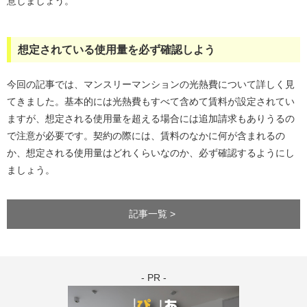
意しましょう。
想定されている使用量を必ず確認しよう
今回の記事では、マンスリーマンションの光熱費について詳しく見
てきました。基本的には光熱費もすべて含めて賃料が設定されてい
ますが、想定される使用量を超える場合には追加請求もありうるの
で注意が必要です。契約の際には、賃料のなかに何が含まれるの
か、想定される使用量はどれくらいなのか、必ず確認するようにし
ましょう。
記事一覧 >
- PR -