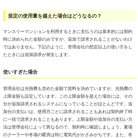
規定の使用量を越えた場合はどうなるの？
マンスリーマンションを利用するときに支払うのは基本的には契約
時に決められた金額のみですが、追加で請求されることがないわけ
ではありません。下記のように、管理会社の想定以上の使い方をし
たときには追加請求が発生します。
使いすぎた場合
管理会社は光熱費も含めた金額で賃料を決めていますが、光熱費の
上限金額も設定しています。この上限金額を超えた場合には、その
分が追加請求されるシステムになっていることがほとんどです。追
加分の支払いは、使用月ごとに請求されることもあれば契約終了時
に一括で請求されることもあります。上限金額や追加分の支払い方
法は管理会社によって異なるので、契約時に確認しましょう。夏場
のクーラーや冬場の暖房は特に電気代がかさみがちです。また、冬