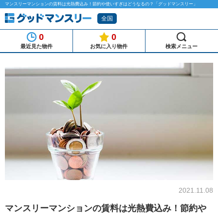
マンスリーマンションの賃料は光熱費込み！節約や使いすぎはどうなるの？「グッドマンスリー」
全国
0
0
最近見た物件
お気に入り物件
検索メニュー
2021.11.08
マンスリーマンションの賃料は光熱費込み！節約や