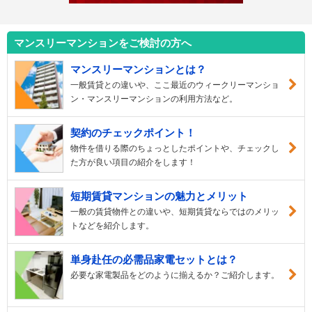
マンスリーマンションをご検討の方へ
マンスリーマンションとは？
一般賃貸との違いや、ここ最近のウィークリーマンショ
ン・マンスリーマンションの利用方法など。
契約のチェックポイント！
物件を借りる際のちょっとしたポイントや、チェックし
た方が良い項目の紹介をします！
短期賃貸マンションの魅力とメリット
一般の賃貸物件との違いや、短期賃貸ならではのメリッ
トなどを紹介します。
単身赴任の必需品家電セットとは？
必要な家電製品をどのように揃えるか？ご紹介します。