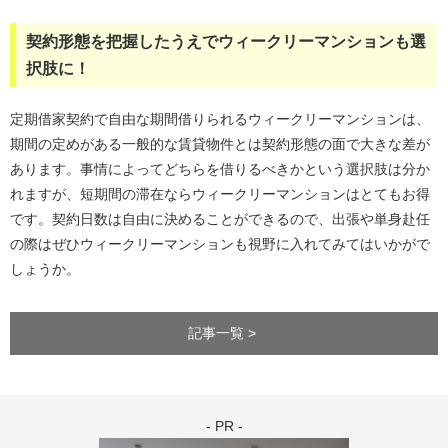
契約形態を把握したうえでウィークリーマンションも選
択肢に！
定期借家契約で自由な期間借りられるウィークリーマンションは、
期間の定めがある一般的な賃貸物件とは契約形態の面で大きな差が
あります。事情によってどちらを借りるべきかという選択肢は分か
れますが、短期間の滞在ならウィークリーマンションはとてもお得
です。契約日数は自由に決めることができるので、出張や単身赴任
の際はぜひウィークリーマンションも視野に入れてみてはいかがで
しょうか。
記事一覧 >
- PR -