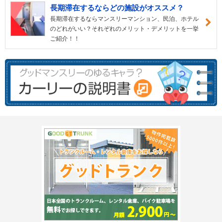
長期滞在するならどの施設がオススメ？
長期滞在するならマンスリーマンション、民泊、ホテル
のどれがいい？それぞれのメリット・デメリットを一挙
ご紹介！！