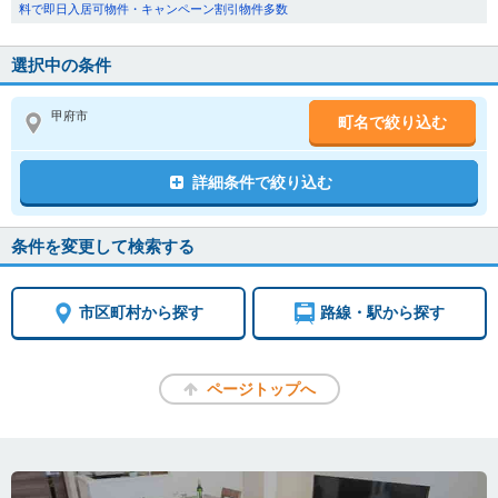
料で即日入居可物件・キャンペーン割引物件多数
選択中の条件
甲府市
町名で絞り込む
詳細条件で絞り込む
条件を変更して検索する
市区町村から探す
路線・駅から探す
ページトップへ