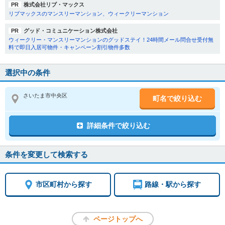
PR
株式会社リブ・マックス
リブマックスのマンスリーマンション、ウィークリーマンション
PR
グッド・コミュニケーション株式会社
ウィークリー・マンスリーマンションのグッドステイ！24時間メール問合せ受付無
料で即日入居可物件・キャンペーン割引物件多数
選択中の条件
さいたま市中央区
町名で絞り込む
詳細条件で絞り込む
条件を変更して検索する
市区町村から探す
路線・駅から探す
ページトップへ