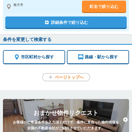
枚方市
町名で絞り込む
詳細条件で絞り込む
条件を変更して検索する
市区町村から探す
路線・駅から探す
ページトップへ
おまかせ物件リクエスト
お客様のご希望条件を入力頂くだけで、条件に見合った物件情報を
全国の不動産会社がご紹介させていただきます。