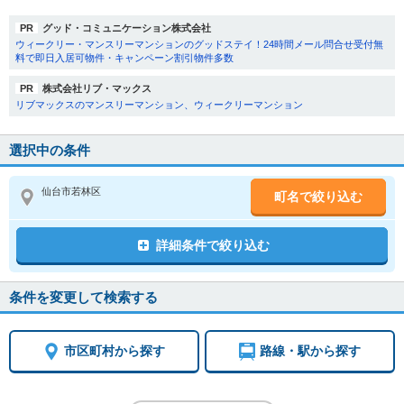
PR
グッド・コミュニケーション株式会社
ウィークリー・マンスリーマンションのグッドステイ！24時間メール問合せ受付無
料で即日入居可物件・キャンペーン割引物件多数
PR
株式会社リブ・マックス
リブマックスのマンスリーマンション、ウィークリーマンション
選択中の条件
仙台市若林区
町名で絞り込む
詳細条件で絞り込む
条件を変更して検索する
市区町村から探す
路線・駅から探す