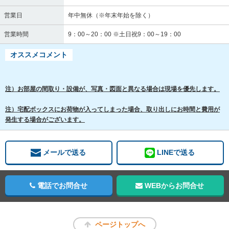
営業日
年中無休（※年末年始を除く）
営業時間
9：00～20：00 ※土日祝9：00～19：00
オススメコメント
注）お部屋の間取り・設備が、写真・図面と異なる場合は現場を優先します。
注）宅配ボックスにお荷物が入ってしまった場合、取り出しにお時間と費用が
発生する場合がございます。
メールで送る
LINEで送る
電話でお問合せ
WEBからお問合せ
ページトップへ