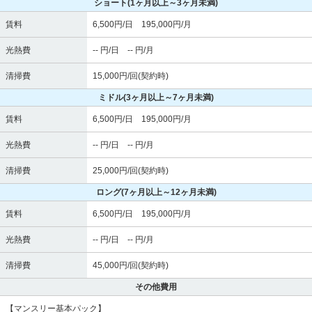
ショート
(1ヶ月以上～3ヶ月未満)
賃料
6,500円/日 195,000円/月
光熱費
-- 円/日 -- 円/月
清掃費
15,000円/回(契約時)
ミドル
(3ヶ月以上～7ヶ月未満)
賃料
6,500円/日 195,000円/月
光熱費
-- 円/日 -- 円/月
清掃費
25,000円/回(契約時)
ロング
(7ヶ月以上～12ヶ月未満)
賃料
6,500円/日 195,000円/月
光熱費
-- 円/日 -- 円/月
清掃費
45,000円/回(契約時)
その他費用
【マンスリー基本パック】