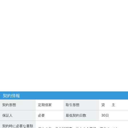
契約情報
契約形態
定期借家
取引形態
貸 主
保証人
必要
最低契約日数
30日
契約時に必要な書類