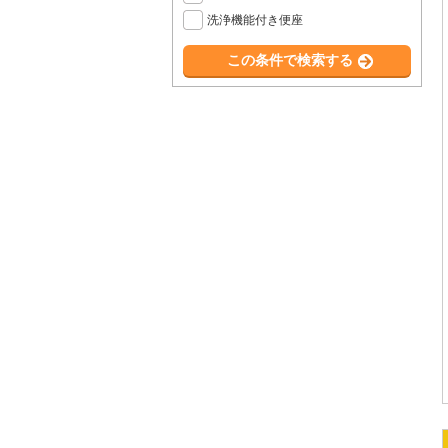
洗浄機能付き便座
この条件で検索する