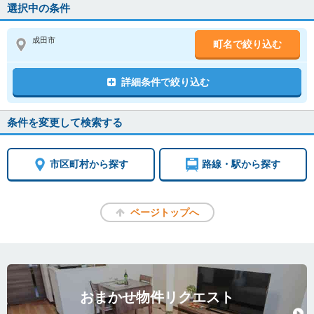
選択中の条件
成田市
町名で絞り込む
詳細条件で絞り込む
条件を変更して検索する
市区町村から探す
路線・駅から探す
ページトップへ
おまかせ物件リクエスト