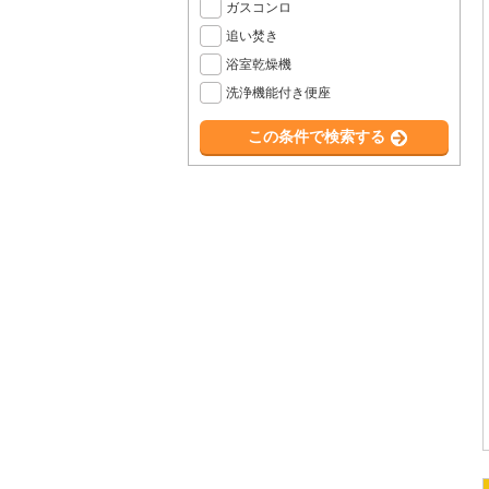
ガスコンロ
追い焚き
浴室乾燥機
洗浄機能付き便座
この条件で検索する