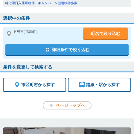
料で即日入居可物件・キャンペーン割引物件多数
選択中の条件
佐野市
( 高萩町 )
町名で絞り込む
詳細条件で絞り込む
条件を変更して検索する
市区町村から探す
路線・駅から探す
ページトップへ