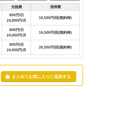
光熱費
清掃費
800円/日
16,500円/回(契約時)
24,000円/月
800円/日
16,500円/回(契約時)
24,000円/月
800円/日
26,500円/回(契約時)
24,000円/月
まとめてお気に入りに追加する