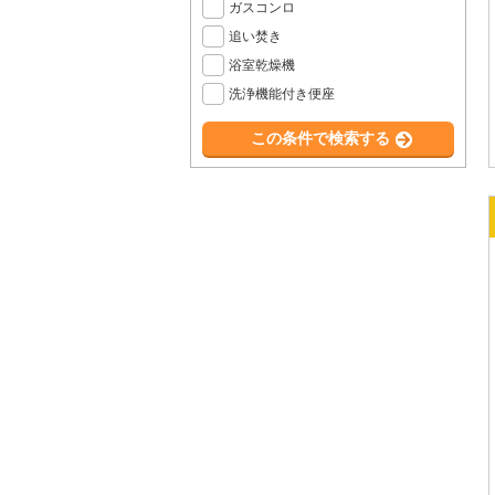
ガスコンロ
追い焚き
浴室乾燥機
洗浄機能付き便座
この条件で検索する