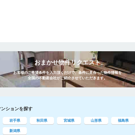
おまかせ物件リクエスト
お客様のご希望条件を入力頂くだけで、条件に見合った物件情報を
全国の不動産会社がご紹介させていただきます。
マンションを探す
岩手県
秋田県
宮城県
山形県
福島県
新潟県