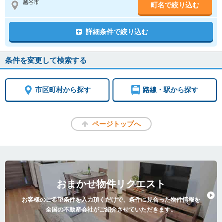
越谷市
町名で絞り込む
詳細条件で絞り込む
条件を変更して検索する
市区町村から探す
路線・駅から探す
ページトップへ
おまかせ物件リクエスト
お客様のご希望条件を入力頂くだけで、条件に見合った物件情報を
全国の不動産会社がご紹介させていただきます。