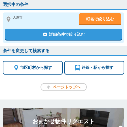
選択中の条件
大東市
町名で絞り込む
詳細条件で絞り込む
条件を変更して検索する
市区町村から探す
路線・駅から探す
ページトップへ
おまかせ物件リクエスト