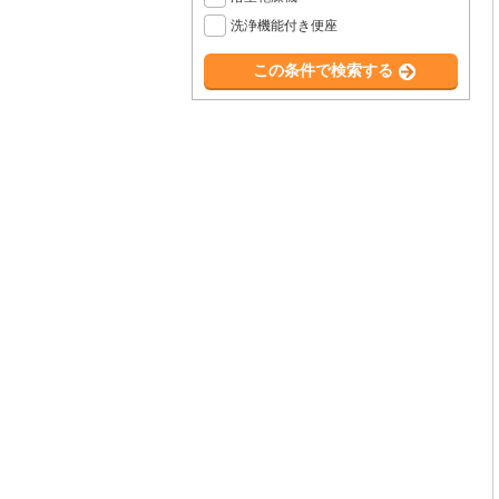
洗浄機能付き便座
この条件で検索する