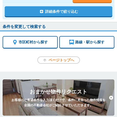
詳細条件で絞り込む
条件を変更して検索する
市区町村から探す
路線・駅から探す
ページトップへ
おまかせ物件リクエスト
お客様のご希望条件を入力頂くだけで、条件に見合った物件情報を
全国の不動産会社がご紹介させていただきます。