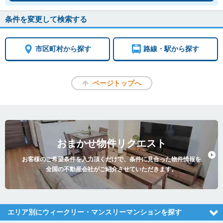
条件を変更して検索する
市区町村から探す
路線・駅から探す
ページトップへ
おまかせ物件リクエスト
お客様のご希望条件を入力頂くだけで、条件に見合った物件情報を
全国の不動産会社がご紹介させていただきます。
エリア別にウィークリー・マンスリーマンションを探す