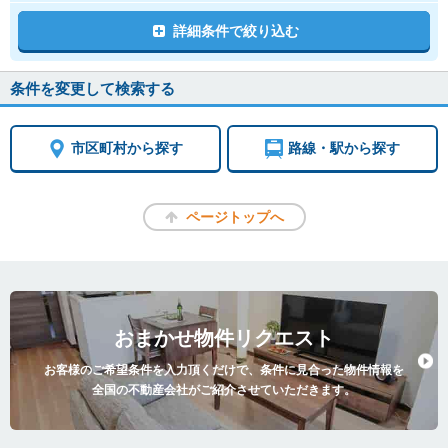
詳細条件で絞り込む
条件を変更して検索する
市区町村から探す
路線・駅から探す
ページトップへ
おまかせ物件リクエスト
お客様のご希望条件を入力頂くだけで、条件に見合った物件情報を
全国の不動産会社がご紹介させていただきます。