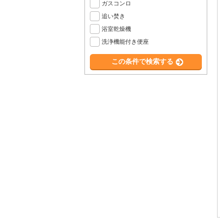
ガスコンロ
追い焚き
浴室乾燥機
洗浄機能付き便座
この条件で検索する