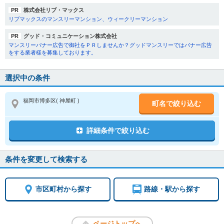
PR
株式会社リブ・マックス
リブマックスのマンスリーマンション、ウィークリーマンション
PR
グッド・コミュニケーション株式会社
マンスリーバナー広告で御社をＰＲしませんか？グッドマンスリーではバナー広告
をする業者様を募集しております。
選択中の条件
福岡市博多区
( 神屋町 )
町名で絞り込む
詳細条件で絞り込む
条件を変更して検索する
市区町村から探す
路線・駅から探す
ページトップへ