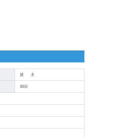
貸 主
30日