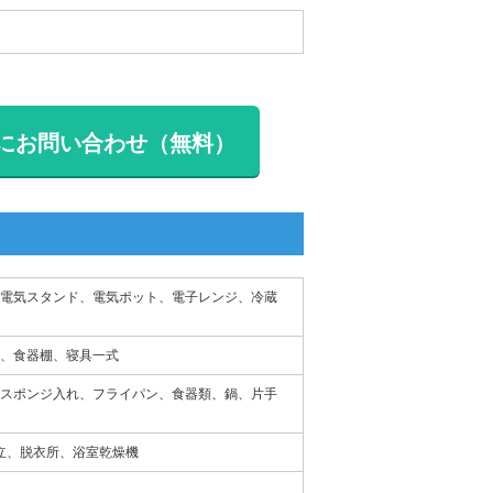
にお問い合わせ（無料）
電気スタンド、電気ポット、電子レンジ、冷蔵
、食器棚、寝具一式
スポンジ入れ、フライパン、食器類、鍋、片手
独立、脱衣所、浴室乾燥機