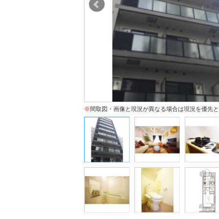
※
間取図・画像と現況が異なる場合は現況を優先と