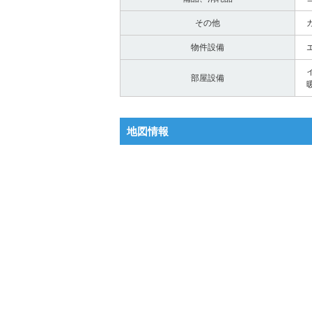
その他
物件設備
部屋設備
地図情報