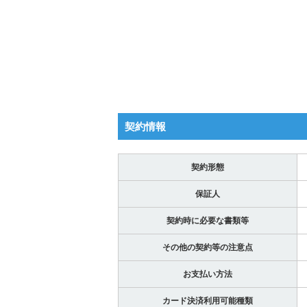
契約情報
契約形態
保証人
契約時に必要な書類等
その他の契約等の注意点
お支払い方法
カード決済利用可能種類