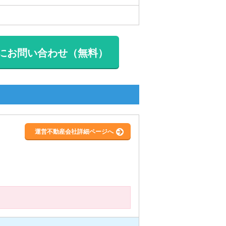
にお問い合わせ（無料）
運営不動産会社詳細ページへ