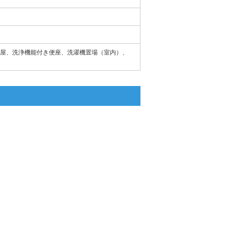
屋、洗浄機能付き便座、洗濯機置場（室内）、