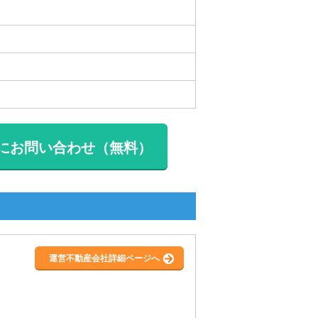
にお問い合わせ（無料）
運営不動産会社詳細ページへ