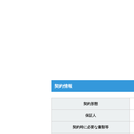
契約情報
契約形態
保証人
契約時に必要な書類等