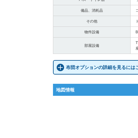
備品、消耗品
その他
物件設備
部屋設備
布団オプションの詳細を見るには
地図情報