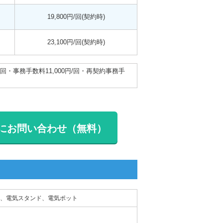
19,800円/回(契約時)
23,100円/回(契約時)
/回・事務手数料11,000円/回・再契約事務手
にお問い合わせ（無料）
、電気スタンド、電気ポット