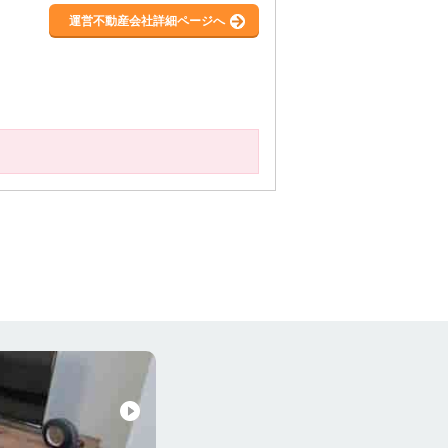
運営不動産会社詳細ページへ