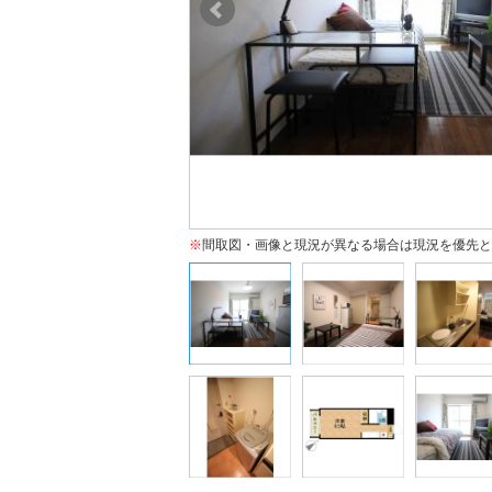
※
間取図・画像と現況が異なる場合は現況を優先と