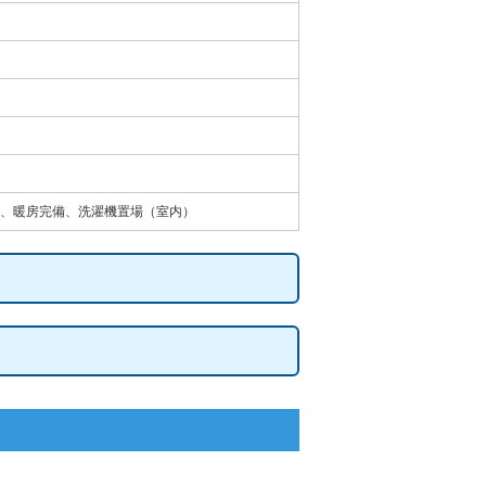
、暖房完備、洗濯機置場（室内）