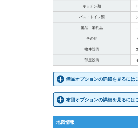
キッチン類
バス・トイレ類
備品、消耗品
その他
物件設備
部屋設備
備品オプションの詳細を見るには
布団オプションの詳細を見るには
地図情報