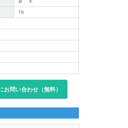
貸 主
7日
にお問い合わせ（無料）