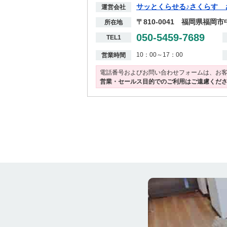
サッとくらせる♪さくらす 
運営会社
〒810-0041 福岡県福岡
所在地
050-5459-7689
TEL1
10：00～17：00
営業時間
電話番号およびお問い合わせフォームは、お
営業・セールス目的でのご利用はご遠慮くだ