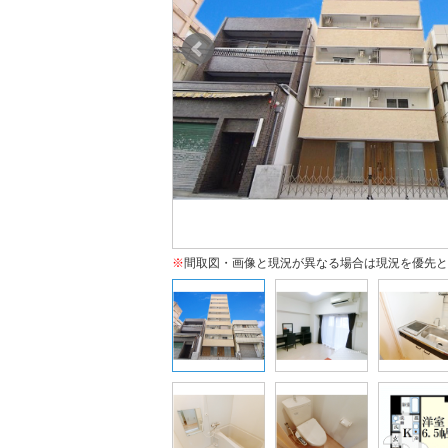
※
間取図・画像と現況が異なる場合は現況を優先と