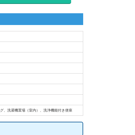
グ、洗濯機置場（室内）、洗浄機能付き便座