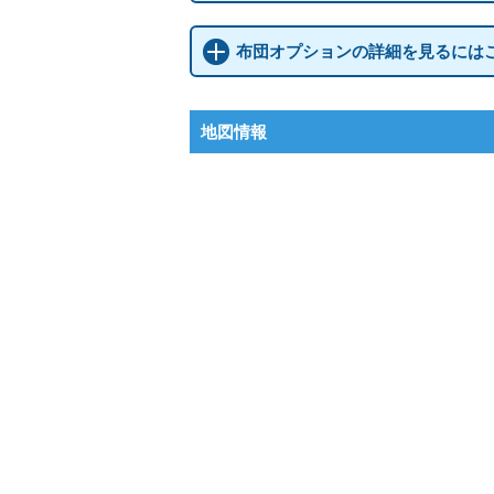
布団オプションの詳細を見るには
地図情報