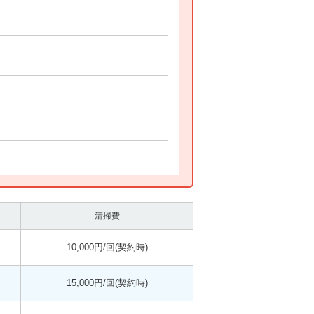
清掃費
10,000円/回(契約時)
15,000円/回(契約時)