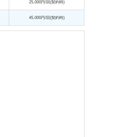
25,000円/回(契約時)
45,000円/回(契約時)