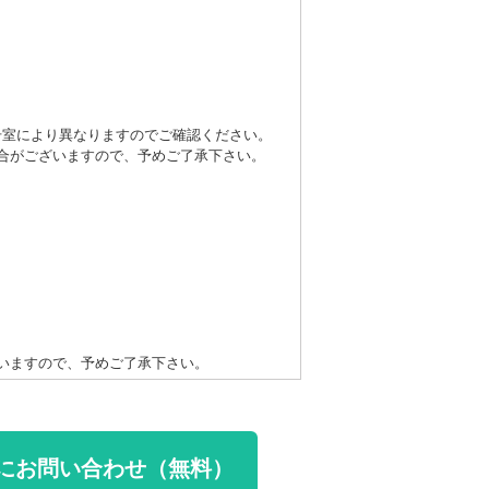
号室により異なりますのでご確認ください。
合がございますので、予めご了承下さい。
いますので、予めご了承下さい。
にお問い合わせ（無料）