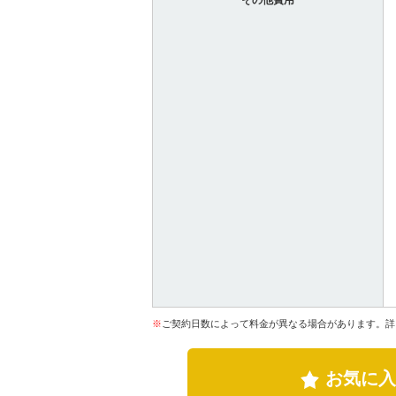
その他費用
※
ご契約日数によって料金が異なる場合があります。詳
お気に入