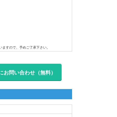
いますので、予めご了承下さい。
にお問い合わせ（無料）