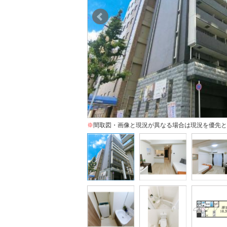
※
間取図・画像と現況が異なる場合は現況を優先と