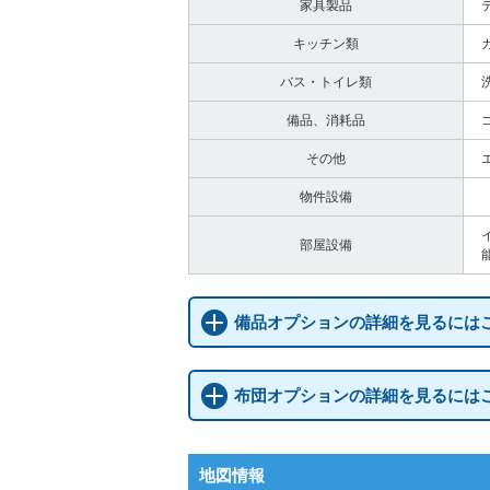
家具製品
キッチン類
バス・トイレ類
備品、消耗品
その他
物件設備
部屋設備
備品オプションの詳細を見るには
布団オプションの詳細を見るには
地図情報