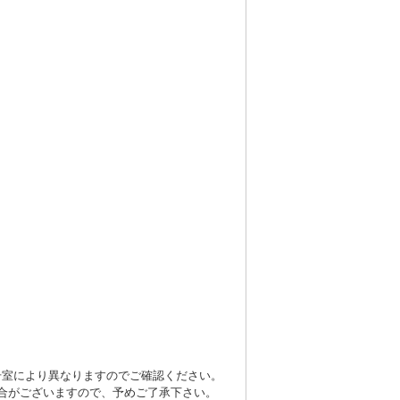
号室により異なりますのでご確認ください。
合がございますので、予めご了承下さい。