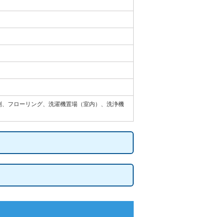
レ別、フローリング、洗濯機置場（室内）、洗浄機