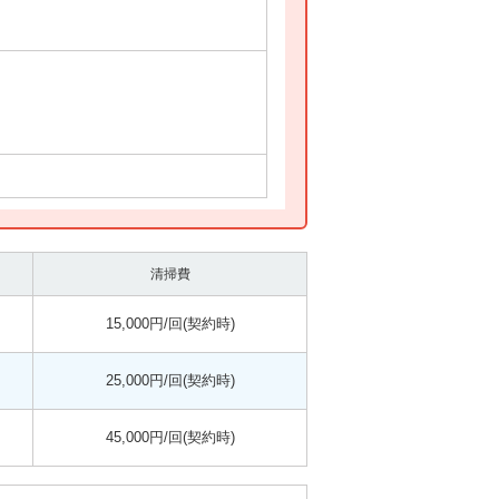
清掃費
15,000円/回(契約時)
25,000円/回(契約時)
45,000円/回(契約時)