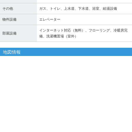
その他
ガス、トイレ、上水道、下水道、浴室、給湯設備
物件設備
エレベーター
インターネット対応（無料）、フローリング、冷暖房完
部屋設備
備、洗濯機置場（室外）
地図情報