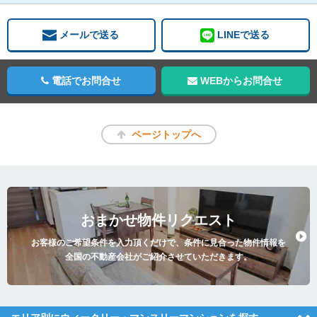
メールで送る
LINEで送る
電話でお問合せ
WEBからお問合せ
ページトップへ
おまかせ物件リクエスト
お客様のご希望条件を入力頂くだけで、条件に見合った物件情報を
全国の不動産会社がご紹介させていただきます。