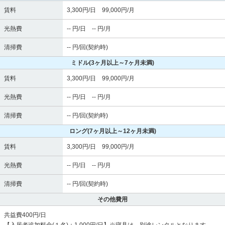
賃料
3,300円/日 99,000円/月
光熱費
-- 円/日 -- 円/月
清掃費
-- 円/回(契約時)
ミドル
(3ヶ月以上～7ヶ月未満)
賃料
3,300円/日 99,000円/月
光熱費
-- 円/日 -- 円/月
清掃費
-- 円/回(契約時)
ロング
(7ヶ月以上～12ヶ月未満)
賃料
3,300円/日 99,000円/月
光熱費
-- 円/日 -- 円/月
清掃費
-- 円/回(契約時)
その他費用
共益費400円/日