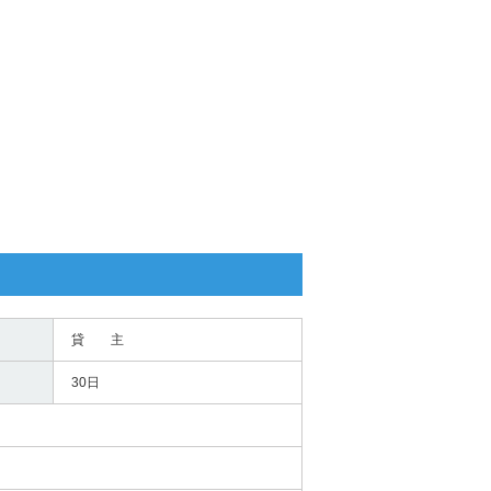
貸 主
30日