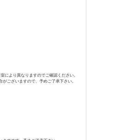
号室により異なりますのでご確認ください。
合がございますので、予めご了承下さい。