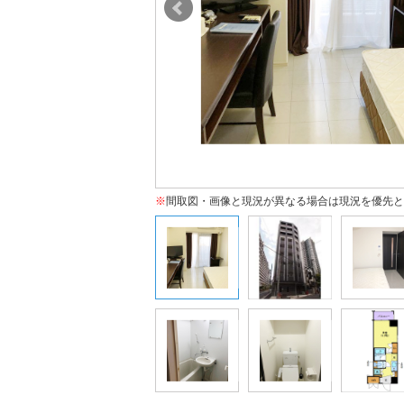
※
間取図・画像と現況が異なる場合は現況を優先と