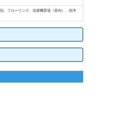
別、フローリング、洗濯機置場（室内）、洗浄