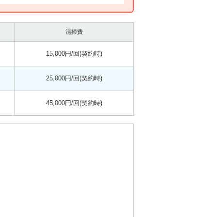
清掃費
15,000円/回(契約時)
25,000円/回(契約時)
45,000円/回(契約時)