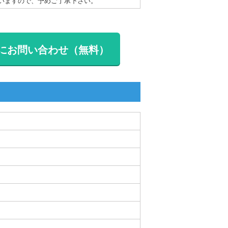
いますので、予めご了承下さい。
にお問い合わせ（無料）