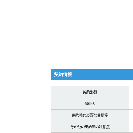
契約情報
契約形態
保証人
契約時に必要な書類等
その他の契約等の注意点