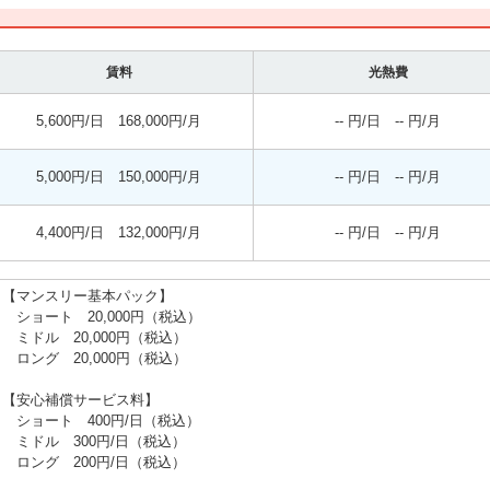
賃料
光熱費
5,600円/日 168,000円/月
-- 円/日 -- 円/月
5,000円/日 150,000円/月
-- 円/日 -- 円/月
4,400円/日 132,000円/月
-- 円/日 -- 円/月
【マンスリー基本パック】
ショート 20,000円（税込）
ミドル 20,000円（税込）
ロング 20,000円（税込）
【安心補償サービス料】
ショート 400円/日（税込）
ミドル 300円/日（税込）
ロング 200円/日（税込）