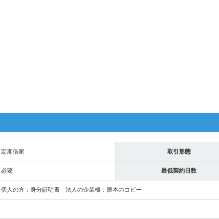
定期借家
取引形態
必要
最低契約日数
個人の方：身分証明書 法人の企業様：謄本のコピー