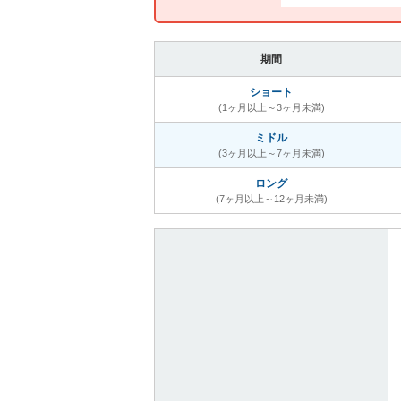
期間
ショート
(1ヶ月以上～3ヶ月未満)
ミドル
(3ヶ月以上～7ヶ月未満)
ロング
(7ヶ月以上～12ヶ月未満)