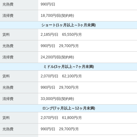
光熱費
990円/日
清掃費
18,700円/回(契約時)
ショート
(1ヶ月以上～3ヶ月未満)
賃料
2,185円/日 65,550円/月
光熱費
990円/日 29,700円/月
清掃費
24,200円/回(契約時)
ミドル
(3ヶ月以上～7ヶ月未満)
賃料
2,070円/日 62,100円/月
光熱費
990円/日 29,700円/月
清掃費
33,000円/回(契約時)
ロング
(7ヶ月以上～12ヶ月未満)
賃料
2,070円/日 61,800円/月
光熱費
990円/日 29,700円/月