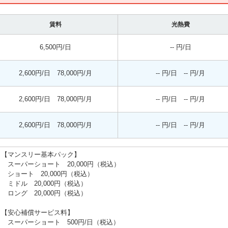
賃料
光熱費
6,500円/日
-- 円/日
2,600円/日 78,000円/月
-- 円/日 -- 円/月
2,600円/日 78,000円/月
-- 円/日 -- 円/月
2,600円/日 78,000円/月
-- 円/日 -- 円/月
【マンスリー基本パック】
スーパーショート 20,000円（税込）
ショート 20,000円（税込）
ミドル 20,000円（税込）
ロング 20,000円（税込）
【安心補償サービス料】
スーパーショート 500円/日（税込）