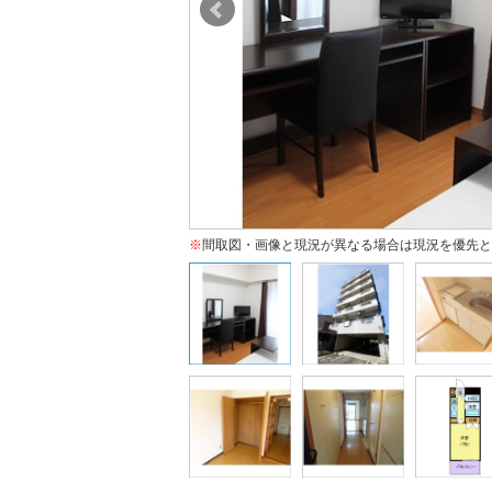
※
間取図・画像と現況が異なる場合は現況を優先と