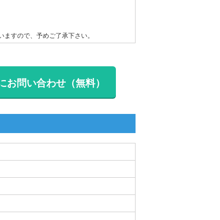
いますので、予めご了承下さい。
にお問い合わせ（無料）