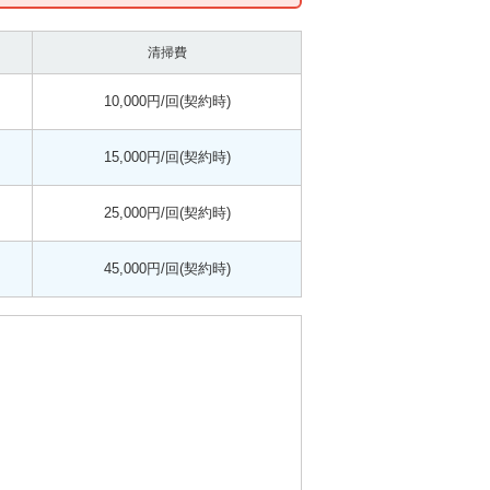
清掃費
10,000円/回(契約時)
15,000円/回(契約時)
25,000円/回(契約時)
45,000円/回(契約時)