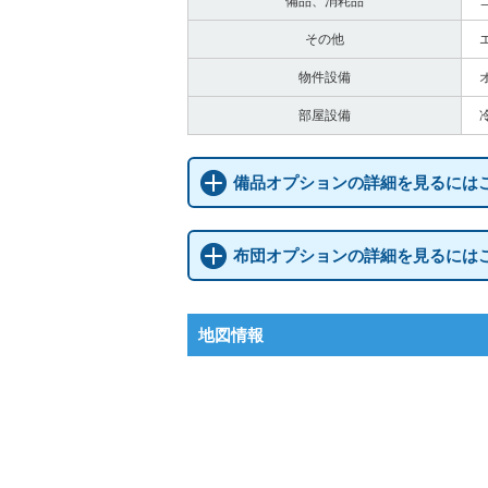
備品、消耗品
その他
物件設備
部屋設備
備品オプションの詳細を見るには
布団オプションの詳細を見るには
地図情報