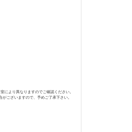
号室により異なりますのでご確認ください。
合がございますので、予めご了承下さい。