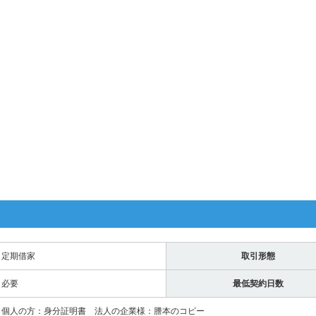
定期借家
取引形態
必要
最低契約日数
個人の方：身分証明書 法人の企業様：謄本のコピー