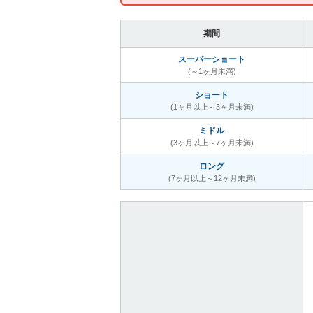
期間
スーパーショート
(～1ヶ月未満)
ショート
(1ヶ月以上～3ヶ月未満)
ミドル
(3ヶ月以上～7ヶ月未満)
ロング
(7ヶ月以上～12ヶ月未満)