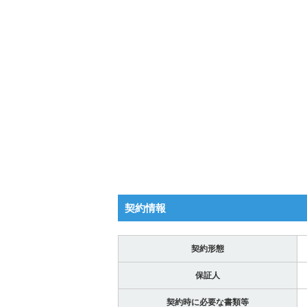
契約情報
契約形態
保証人
契約時に必要な書類等