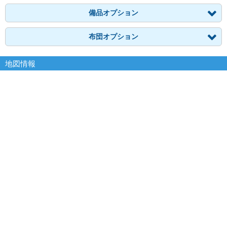
備品オプション
布団オプション
地図情報