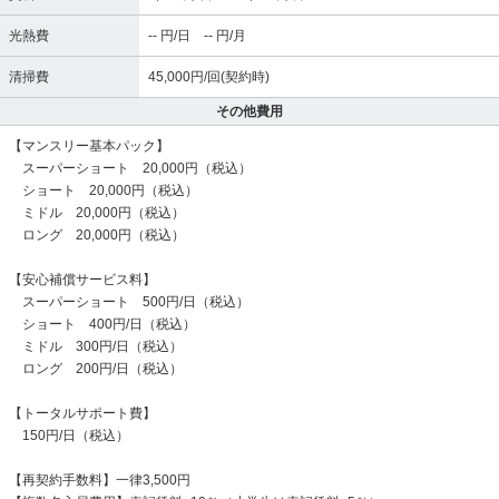
光熱費
-- 円/日 -- 円/月
清掃費
45,000円/回(契約時)
その他費用
【マンスリー基本パック】
スーパーショート 20,000円（税込）
ショート 20,000円（税込）
ミドル 20,000円（税込）
ロング 20,000円（税込）
【安心補償サービス料】
スーパーショート 500円/日（税込）
ショート 400円/日（税込）
ミドル 300円/日（税込）
ロング 200円/日（税込）
【トータルサポート費】
150円/日（税込）
【再契約手数料】一律3,500円