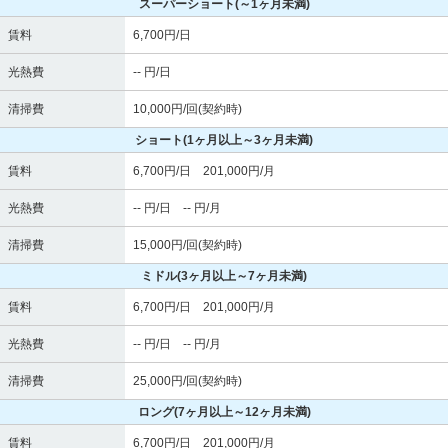
スーパーショート
(～1ヶ月未満)
賃料
6,700円/日
光熱費
-- 円/日
清掃費
10,000円/回(契約時)
ショート
(1ヶ月以上～3ヶ月未満)
賃料
6,700円/日 201,000円/月
光熱費
-- 円/日 -- 円/月
清掃費
15,000円/回(契約時)
ミドル
(3ヶ月以上～7ヶ月未満)
賃料
6,700円/日 201,000円/月
光熱費
-- 円/日 -- 円/月
清掃費
25,000円/回(契約時)
ロング
(7ヶ月以上～12ヶ月未満)
賃料
6,700円/日 201,000円/月