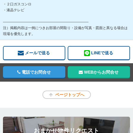
・２口ガスコンロ
・液晶テレビ
――――――――――――――――――――――――
注）掲載内容は一例につきお部屋の間取り・設備が写真・図面と異なる場合は
現場を優先します。
メールで送る
LINEで送る
電話でお問合せ
WEBからお問合せ
ページトップへ
おまかせ物件リクエスト