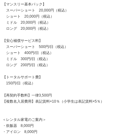
【マンスリー基本パック】
スーパーショート 20,000円（税込）
ショート 20,000円（税込）
ミドル 20,000円（税込）
ロング 20,000円（税込）
【安心補償サービス料】
スーパーショート 500円/日（税込）
ショート 400円/日（税込）
ミドル 300円/日（税込）
ロング 200円/日（税込）
【トータルサポート費】
150円/日（税込）
【再契約手数料】一律3,500円
【複数名入居費用】表記賃料×10％（小学生は表記賃料×5％）
＜レンタル家電のご案内＞
・炊飯器 8,000円
・アイロン 8,000円