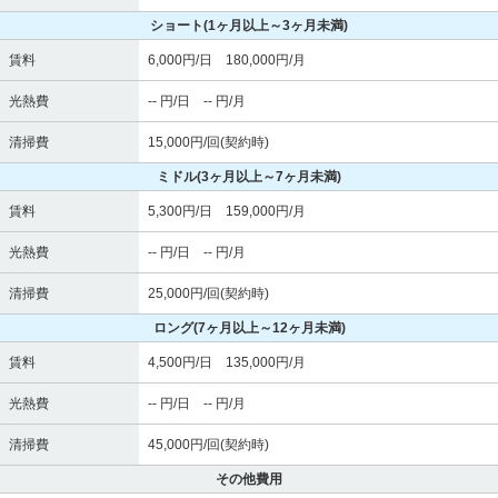
ショート
(1ヶ月以上～3ヶ月未満)
賃料
6,000円/日 180,000円/月
光熱費
-- 円/日 -- 円/月
清掃費
15,000円/回(契約時)
ミドル
(3ヶ月以上～7ヶ月未満)
賃料
5,300円/日 159,000円/月
光熱費
-- 円/日 -- 円/月
清掃費
25,000円/回(契約時)
ロング
(7ヶ月以上～12ヶ月未満)
賃料
4,500円/日 135,000円/月
光熱費
-- 円/日 -- 円/月
清掃費
45,000円/回(契約時)
その他費用