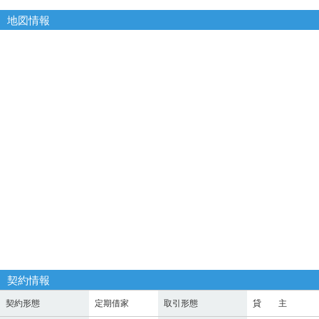
地図情報
契約情報
契約形態
定期借家
取引形態
貸 主