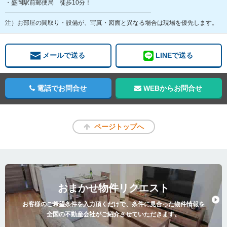
・盛岡駅前郵便局 徒歩10分！
――――――――――――――――――――――――
注）お部屋の間取り・設備が、写真・図面と異なる場合は現場を優先します。
メールで送る
LINEで送る
電話でお問合せ
WEBからお問合せ
ページトップへ
おまかせ物件リクエスト
お客様のご希望条件を入力頂くだけで、条件に見合った物件情報を
全国の不動産会社がご紹介させていただきます。