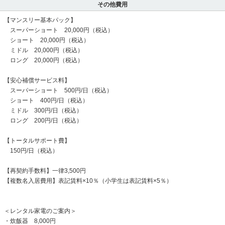
その他費用
【マンスリー基本パック】
スーパーショート 20,000円（税込）
ショート 20,000円（税込）
ミドル 20,000円（税込）
ロング 20,000円（税込）
【安心補償サービス料】
スーパーショート 500円/日（税込）
ショート 400円/日（税込）
ミドル 300円/日（税込）
ロング 200円/日（税込）
【トータルサポート費】
150円/日（税込）
【再契約手数料】一律3,500円
【複数名入居費用】表記賃料×10％（小学生は表記賃料×5％）
＜レンタル家電のご案内＞
・炊飯器 8,000円