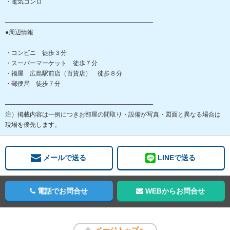
・電気コンロ
――――――――――――――――――――――――
●周辺情報
・コンビニ 徒歩３分
・スーパーマーケット 徒歩７分
・福屋 広島駅前店（百貨店） 徒歩８分
・郵便局 徒歩７分
――――――――――――――――――――――――
注）掲載内容は一例につきお部屋の間取り・設備が写真・図面と異なる場合は
現場を優先します。
メールで送る
LINEで送る
電話でお問合せ
WEBからお問合せ