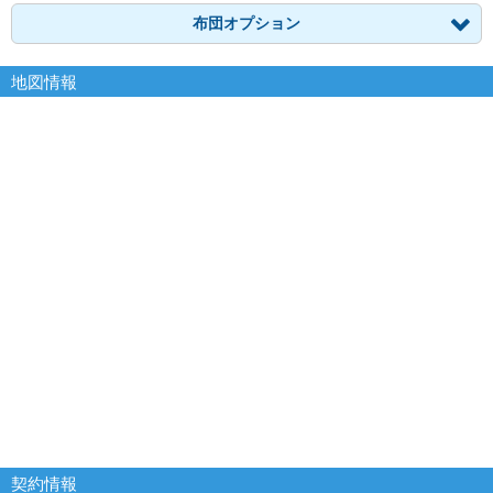
布団オプション
地図情報
契約情報