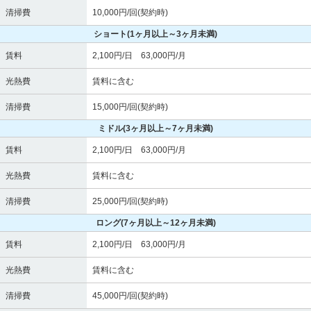
清掃費
10,000円/回(契約時)
ショート
(1ヶ月以上～3ヶ月未満)
賃料
2,100円/日 63,000円/月
光熱費
賃料に含む
清掃費
15,000円/回(契約時)
ミドル
(3ヶ月以上～7ヶ月未満)
賃料
2,100円/日 63,000円/月
光熱費
賃料に含む
清掃費
25,000円/回(契約時)
ロング
(7ヶ月以上～12ヶ月未満)
賃料
2,100円/日 63,000円/月
光熱費
賃料に含む
清掃費
45,000円/回(契約時)