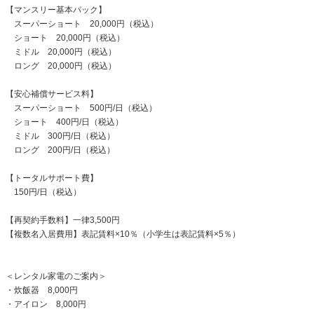
【マンスリー基本パック】
スーパーショート 20,000円（税込）
ショート 20,000円（税込）
ミドル 20,000円（税込）
ロング 20,000円（税込）
【安心補償サービス料】
スーパーショート 500円/日（税込）
ショート 400円/日（税込）
ミドル 300円/日（税込）
ロング 200円/日（税込）
【トータルサポート費】
150円/日（税込）
【再契約手数料】一律3,500円
【複数名入居費用】表記賃料×10％（小学生は表記賃料×5％）
＜レンタル家電のご案内＞
・炊飯器 8,000円
・アイロン 8,000円