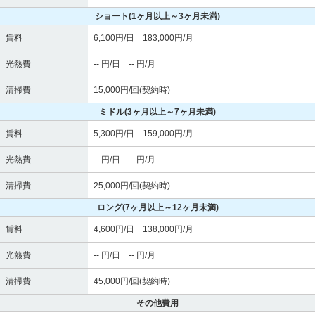
ショート
(1ヶ月以上～3ヶ月未満)
賃料
6,100円/日 183,000円/月
光熱費
-- 円/日 -- 円/月
清掃費
15,000円/回(契約時)
ミドル
(3ヶ月以上～7ヶ月未満)
賃料
5,300円/日 159,000円/月
光熱費
-- 円/日 -- 円/月
清掃費
25,000円/回(契約時)
ロング
(7ヶ月以上～12ヶ月未満)
賃料
4,600円/日 138,000円/月
光熱費
-- 円/日 -- 円/月
清掃費
45,000円/回(契約時)
その他費用