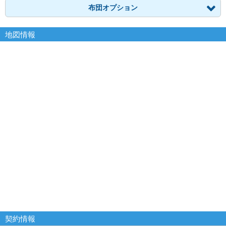
布団オプション
地図情報
契約情報