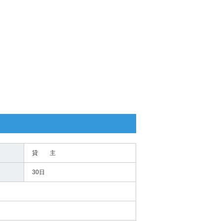
貸 主
30日