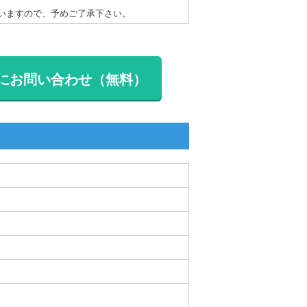
いますので、予めご了承下さい。
にお問い合わせ（無料）