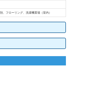
別、フローリング、洗濯機置場（室内）