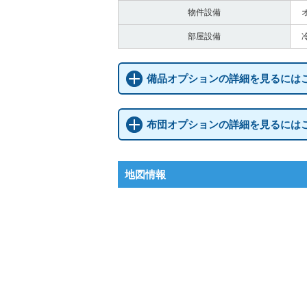
物件設備
部屋設備
備品オプションの詳細を見るには
布団オプションの詳細を見るには
地図情報