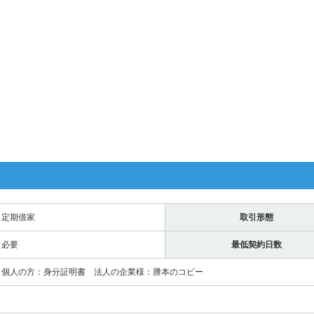
定期借家
取引形態
必要
最低契約日数
個人の方：身分証明書 法人の企業様：謄本のコピー