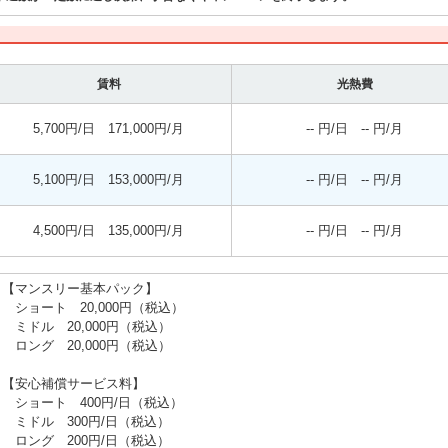
賃料
光熱費
5,700円/日 171,000円/月
-- 円/日 -- 円/月
5,100円/日 153,000円/月
-- 円/日 -- 円/月
4,500円/日 135,000円/月
-- 円/日 -- 円/月
【マンスリー基本パック】
ショート 20,000円（税込）
ミドル 20,000円（税込）
ロング 20,000円（税込）
【安心補償サービス料】
ショート 400円/日（税込）
ミドル 300円/日（税込）
ロング 200円/日（税込）