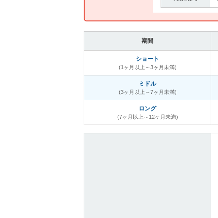
期間
ショート
(1ヶ月以上～3ヶ月未満)
ミドル
(3ヶ月以上～7ヶ月未満)
ロング
(7ヶ月以上～12ヶ月未満)