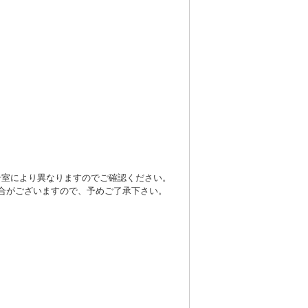
号室により異なりますのでご確認ください。
合がございますので、予めご了承下さい。