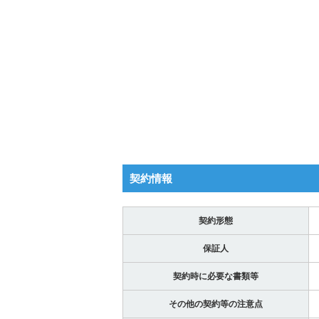
契約情報
契約形態
保証人
契約時に必要な書類等
その他の契約等の注意点