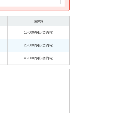
清掃費
15,000円/回(契約時)
25,000円/回(契約時)
45,000円/回(契約時)