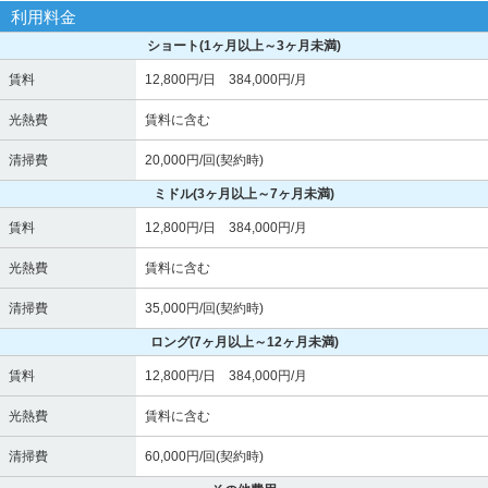
利用料金
ショート
(1ヶ月以上～3ヶ月未満)
賃料
12,800円/日 384,000円/月
光熱費
賃料に含む
清掃費
20,000円/回(契約時)
ミドル
(3ヶ月以上～7ヶ月未満)
賃料
12,800円/日 384,000円/月
光熱費
賃料に含む
清掃費
35,000円/回(契約時)
ロング
(7ヶ月以上～12ヶ月未満)
賃料
12,800円/日 384,000円/月
光熱費
賃料に含む
清掃費
60,000円/回(契約時)