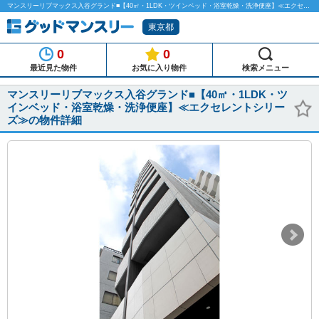
マンスリーリブマックス入谷グランド■【40㎡・1LDK・ツインベッド・浴室乾燥・洗浄便座】≪エクセレントシリーズ≫のマンスリーマンション物件詳細「グッドマンスリー」
東京都
0
0
最近見た物件
お気に入り物件
検索メニュー
マンスリーリブマックス入谷グランド■【40㎡・1LDK・ツ
インベッド・浴室乾燥・洗浄便座】≪エクセレントシリー
ズ≫の物件詳細