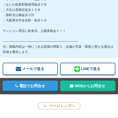
・なにわ筋新町郵便局徒歩２分
・大丸心斎橋店徒歩１５分
・新町北公園徒歩３分
・大阪厚生年金会館・徒歩１分
マンション周辺に飲食店、公園多数あり！！
――――――――――――――――――――――――
注）掲載内容は一例につきお部屋の間取り・設備が写真・図面と異なる場合は
現場を優先します。
メールで送る
LINEで送る
電話でお問合せ
WEBからお問合せ
ページトップへ